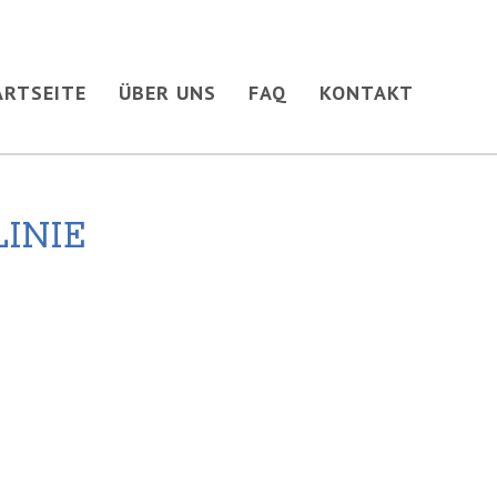
ARTSEITE
ÜBER UNS
FAQ
KONTAKT
INIE