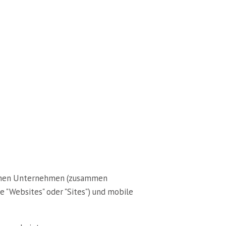
ndenen Unternehmen (zusammen
e "Websites" oder "Sites") und mobile