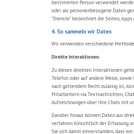
bestimmten Person verwendet werden 
oder als personenbezogene Daten ge
"Dienste" bezeichnet die Seiten, Apps
4. So sammeln wir Daten
Wir verwenden verschiedene Methoden
Direkte Interaktionen.
Zu diesen direkten Interaktionen gehör
Telefon oder auf andere Weise, sowie 
nach geltendem Recht zulässig ist, k
Mitarbeitern via Textnachrichten, Ch
Aufzeichnungen über Ihre Chats mit u
Darüber hinaus können Daten aus direk
verfahren hinsichtlich der Erfassung 
Sie sich damit einverstanden, dass wi