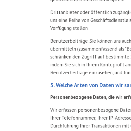
Drittanbieter oder öffentlich zugängl
uns eine Reihe von Geschäftsdienstlei
Verfügung stellen.
Benutzerbeiträge. Sie können uns auch 
übermitteln (zusammenfassend als "Ben
schränken den Zugriff auf bestimmte 
indem Sie sich in Ihrem Kontoprofil an
Benutzerbeiträge einzusehen, und tun 
5. Welche Arten von Daten wir s
Personenbezogene Daten, die wir erf
Wir erfassen personenbezogene Daten, 
Ihrer Telefonnummer, Ihrer IP-Adresse
Durchführung Ihrer Transaktionen mit un