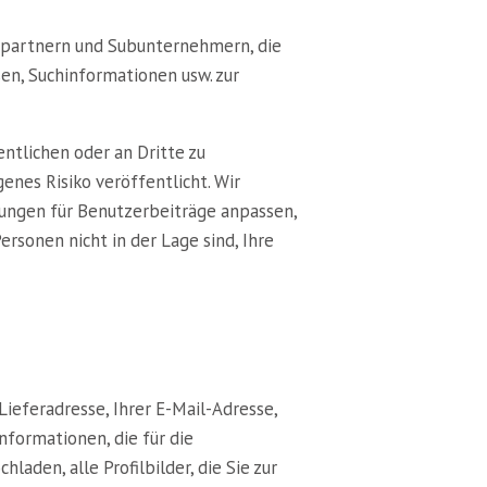
ftspartnern und Subunternehmern, die
en, Suchinformationen usw. zur
entlichen oder an Dritte zu
nes Risiko veröffentlicht. Wir
lungen für Benutzerbeiträge anpassen,
rsonen nicht in der Lage sind, Ihre
ieferadresse, Ihrer E-Mail-Adresse,
nformationen, die für die
laden, alle Profilbilder, die Sie zur