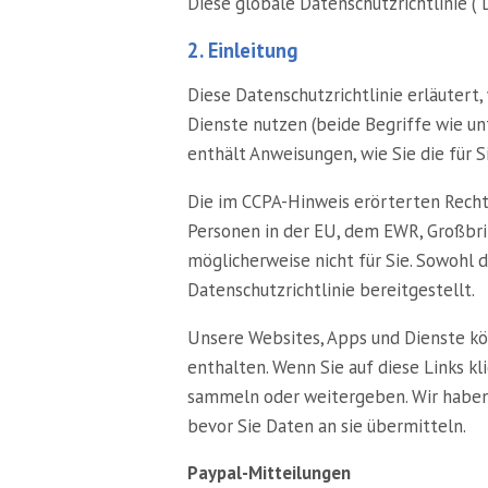
Diese globale Datenschutzrichtlinie ("D
2. Einleitung
Diese Datenschutzrichtlinie erläutert
Dienste nutzen (beide Begriffe wie un
enthält Anweisungen, wie Sie die für
Die im CCPA-Hinweis erörterten Recht
Personen in der EU, dem EWR, Großbrit
möglicherweise nicht für Sie. Sowohl
Datenschutzrichtlinie bereitgestellt.
Unsere Websites, Apps und Dienste kö
enthalten. Wenn Sie auf diese Links kl
sammeln oder weitergeben. Wir haben k
bevor Sie Daten an sie übermitteln.
Paypal-Mitteilungen