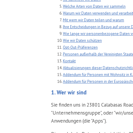
Welche Arten von Daten wir sammeln
Warum wir Daten verwenden und verarbei
Mit wem wir Daten teilen und warum
Ihre Entscheidungen in Bezug auf unsere
Wie lange wir personenbezogene Daten v
Wie wir Daten schützen
Opt-Out-Präferenzen
Personen außerhalb der Vereinigten Staate
Kontakt
Aktualisierungen dieser Datenschutzrichtli
Addendum für Personen mit Wohnsitz in Ka
Addendum für Personen in der Europäisch
1. Wer wir sind
Sie finden uns in 23801 Calabasas R
"Unternehmensgruppe", oder "wir/unser
Anwendungen (die "Apps").